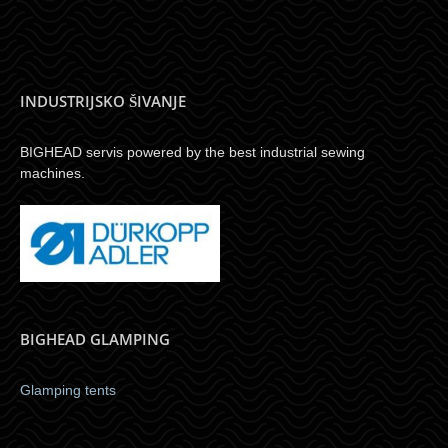
INDUSTRIJSKO ŠIVANJE
BIGHEAD servis powered by the best industrial sewing
machines.
BIGHEAD GLAMPING
Glamping tents