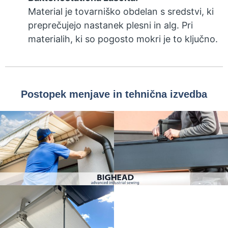
Material je tovarniško obdelan s sredstvi, ki
preprečujejo nastanek plesni in alg. Pri
materialih, ki so pogosto mokri je to ključno.
Postopek menjave in tehnična izvedba